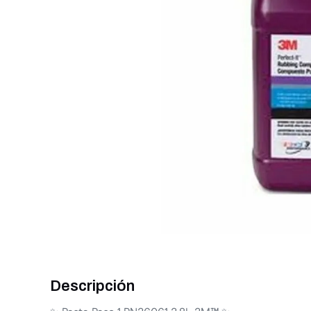
Descripción