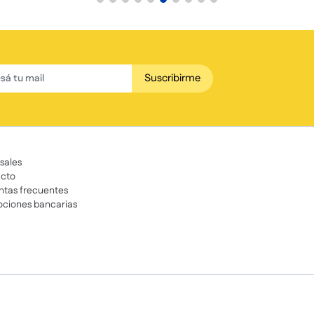
Suscribirme
sales
cto
ntas frecuentes
ciones bancarias